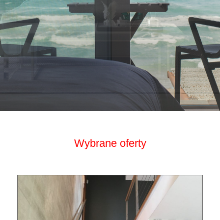
Wybrane oferty