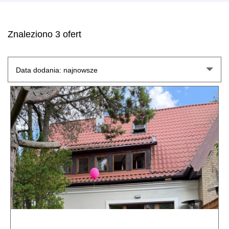
Znaleziono 3 ofert
Data dodania: najnowsze