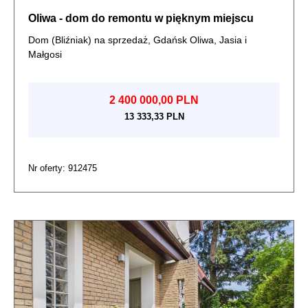
Oliwa - dom do remontu w pięknym miejscu
Dom (Bliźniak) na sprzedaż, Gdańsk Oliwa, Jasia i
Małgosi
2 400 000,00 PLN
13 333,33 PLN
Nr oferty: 912475