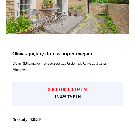
Oliwa - piękny dom w super miejscu
Dom (Bliźniak) na sprzedaż, Gdańsk Oliwa, Jasia i
Małgosi
3 900 000,00 PLN
13 829,79 PLN
Nr oferty: 435310