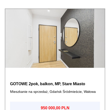
GOTOWE 2pok, balkon, MP, Stare Miasto
Mieszkanie na sprzedaż, Gdańsk Śródmieście, Wałowa
950 000,00 PLN