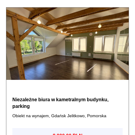
Niezależne biura w kametralnym budynku,
parking
Obiekt na wynajem, Gdańsk Jelitkowo, Pomorska