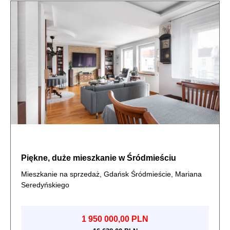
Piękne, duże mieszkanie w Śródmieściu
Mieszkanie na sprzedaż, Gdańsk Śródmieście, Mariana
Seredyńskiego
1 950 000,00 PLN